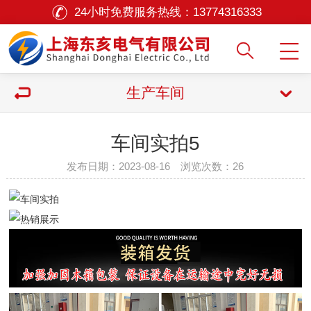
24小时免费服务热线：
13774316333
生产车间
车间实拍5
发布日期：2023-08-16 浏览次数：
26