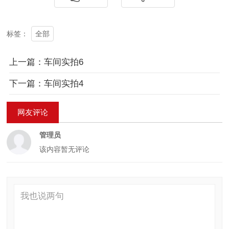
全部
标签：
上一篇：车间实拍6
下一篇：车间实拍4
网友评论
管理员
该内容暂无评论