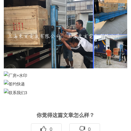
你觉得这篇文章怎么样？
0
0