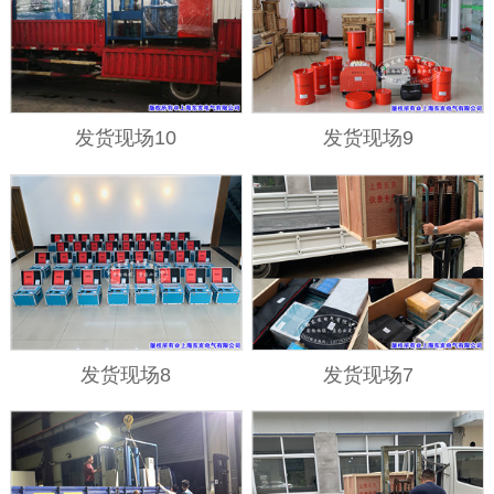
发货现场10
发货现场9
发货现场8
发货现场7