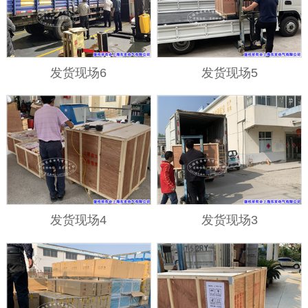
发货现场6
发货现场5
发货现场4
发货现场3