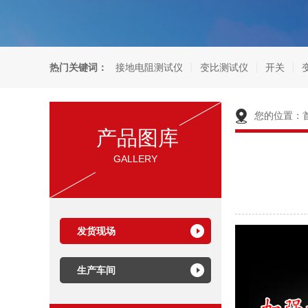
热门关键词：
接地电阻测试仪
变比测试仪
开关
您的位置：
产品图库
GALLERY
发货现场
生产车间