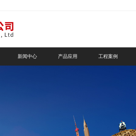
新闻中心
产品应用
工程案例