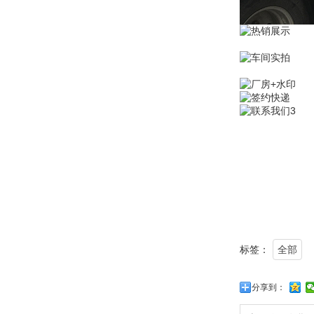
标签：
全部
分享到：