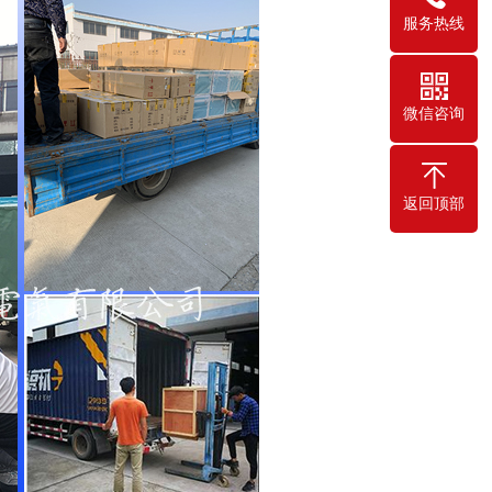
服务热线
微信咨询
返回顶部