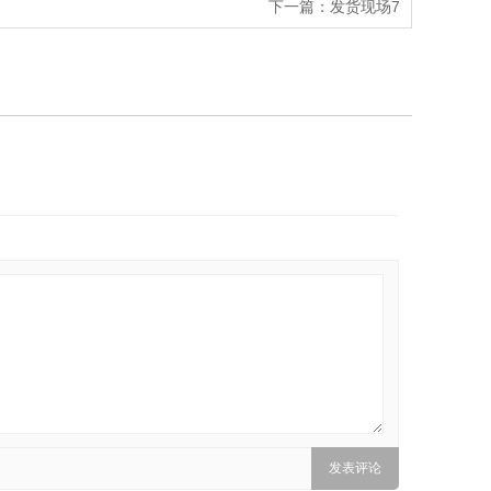
下一篇：
发货现场7