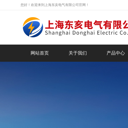
您好！欢迎来到上海东亥电气有限公司官网！
网站首页
关于我们
产品中心