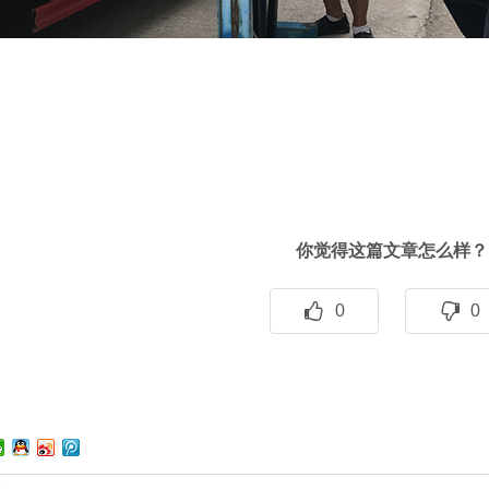
你觉得这篇文章怎么样？
0
0