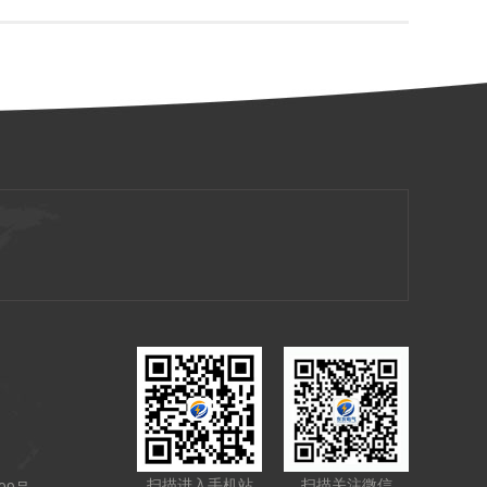
扫描进入手机站
扫描关注微信