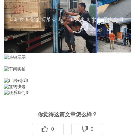
你觉得这篇文章怎么样？
0
0