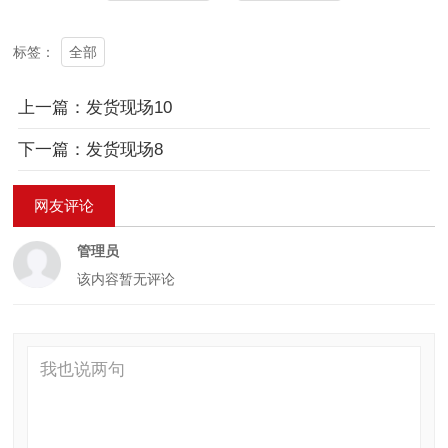
全部
标签：
上一篇：发货现场10
下一篇：发货现场8
网友评论
管理员
该内容暂无评论