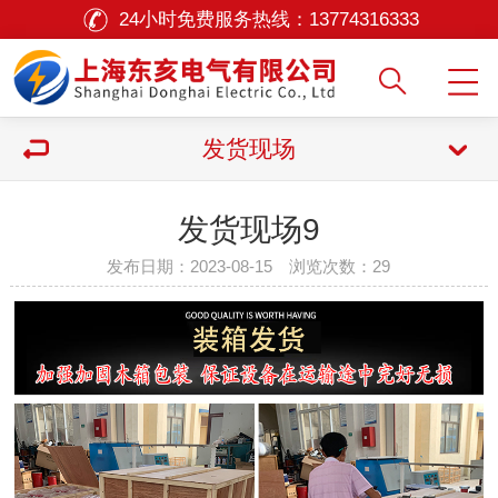
24小时免费服务热线：
13774316333
发货现场
发货现场9
发布日期：2023-08-15 浏览次数：
29