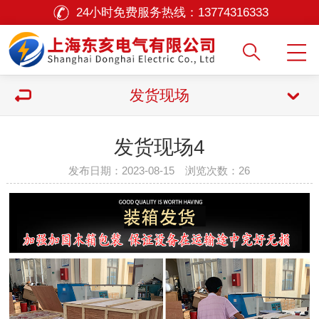
24小时免费服务热线：
13774316333
发货现场
发货现场4
发布日期：2023-08-15 浏览次数：
26