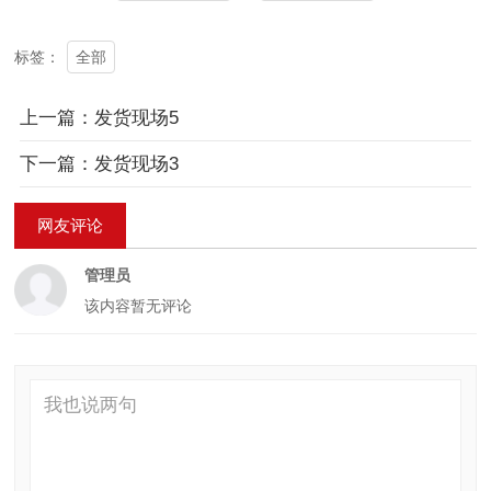
全部
标签：
上一篇：发货现场5
下一篇：发货现场3
网友评论
管理员
该内容暂无评论