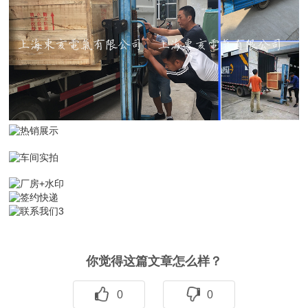
你觉得这篇文章怎么样？
0
0