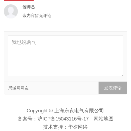
管理员
该内容暂无评论
局域网网友
Copyright © 上海东亥电气有限公司
备案号：
沪ICP备15043116号-17
网站地图
技术支持：
华夕网络