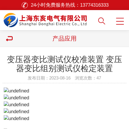
24小时免费服务热线：
13774316333
产品应用
变压器变比测试仪校准装置 变压
器变比组别测试仪检定装置
发布日期：2023-08-16 浏览次数：
47