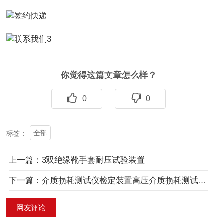
你觉得这篇文章怎么样？
0
0
全部
标签：
上一篇：3双绝缘靴手套耐压试验装置
下一篇：介质损耗测试仪检定装置高压介质损耗测试仪校准装置介损检定装置
网友评论