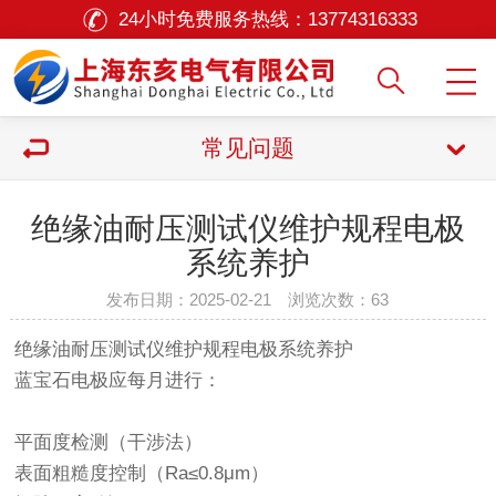
24小时免费服务热线：
13774316333
常见问题
绝缘油耐压测试仪维护规程电极
系统养护‌
发布日期：2025-02-21 浏览次数：
63
绝缘油耐压测试仪维护规程电极系统养护‌
蓝宝石电极应每月进行：
平面度检测（干涉法）
表面粗糙度控制（Ra≤0.8μm）