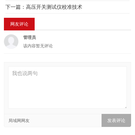
下一篇：高压开关测试仪校准技术
网友评论
管理员
该内容暂无评论
局域网网友