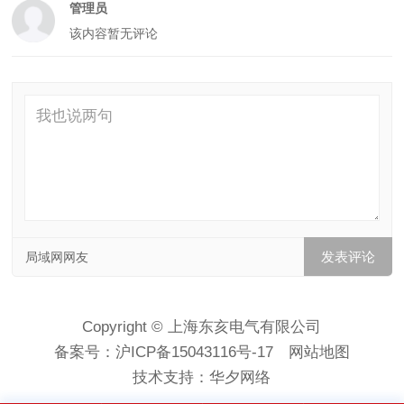
管理员
该内容暂无评论
局域网网友
Copyright © 上海东亥电气有限公司
备案号：
沪ICP备15043116号-17
网站地图
技术支持：
华夕网络