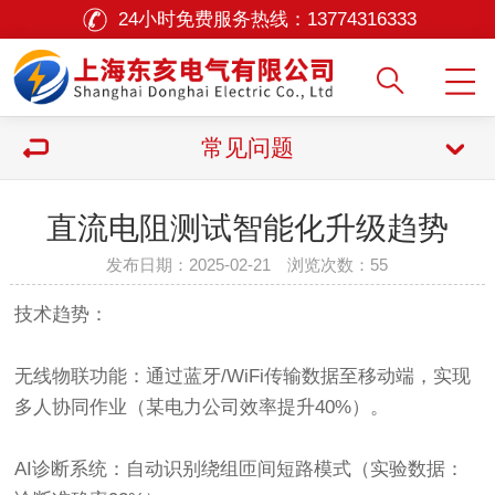
24小时免费服务热线：
13774316333
常见问题
直流电阻测试智能化升级趋势
发布日期：2025-02-21 浏览次数：
55
技术趋势：
无线物联功能：通过蓝牙/WiFi传输数据至移动端，实现
多人协同作业（某电力公司效率提升40%）。
AI诊断系统：自动识别绕组匝间短路模式（实验数据：