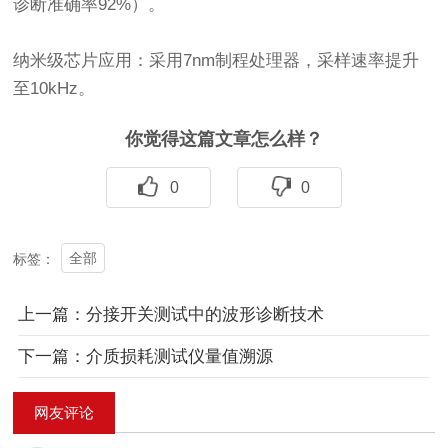
诊断准确率92%）。
纳米级芯片应用：采用7nm制程处理器，采样速率提升
至10kHz。
你觉得这篇文章怎么样？
0
0
全部
标签：
上一篇：分接开关测试中的波形诊断技术
下一篇：介质损耗测试仪量值溯源
网友评论