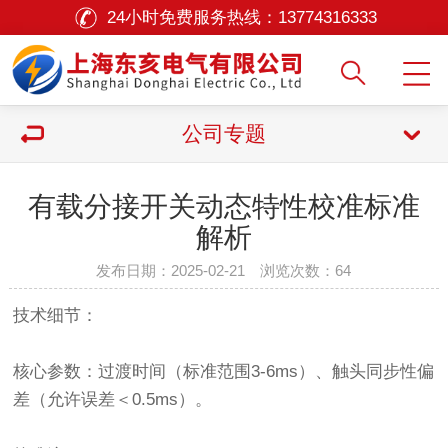
24小时免费服务热线：
13774316333
公司专题
有载分接开关动态特性校准标准
解析
发布日期：2025-02-21 浏览次数：
64
技术细节：
核心参数：过渡时间（标准范围3-6ms）、触头同步性偏
差（允许误差＜0.5ms）。