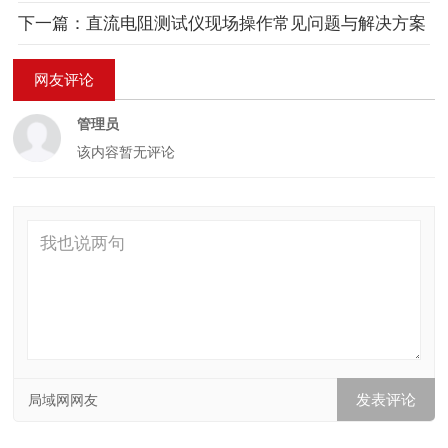
下一篇：直流电阻测试仪现场操作常见问题与解决方案
网友评论
管理员
该内容暂无评论
局域网网友