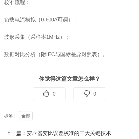
校准流程：
负载电流模拟（0-600A可调）；
波形采集（采样率1MHz）；
数据对比分析（附IEC与国标差异对照表）。
你觉得这篇文章怎么样？
0
0
全部
标签：
上一篇：变压器变比误差校准的三大关键技术