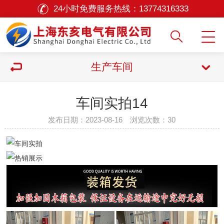
24小时免费服务热线：
13774316333
生产车间
车间实拍14
发布日期：2023-08-16 浏览次数：
30