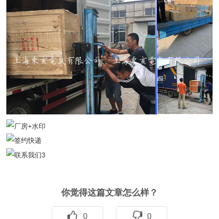
你觉得这篇文章怎么样？
0
0