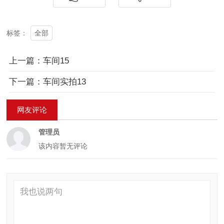
全部
标签：
上一篇：车间15
下一篇：车间实拍13
网友评论
管理员
该内容暂无评论