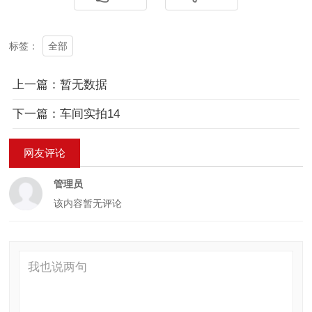
全部
标签：
上一篇：暂无数据
下一篇：车间实拍14
网友评论
管理员
该内容暂无评论