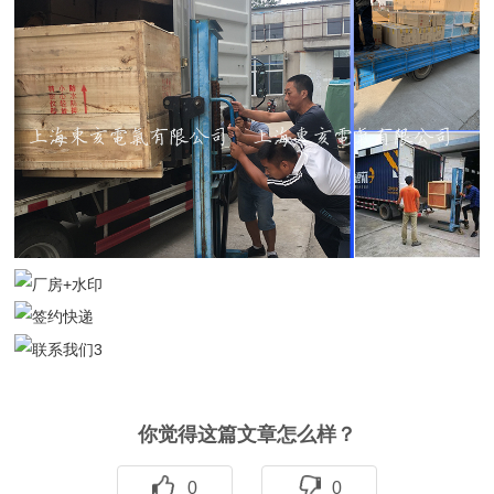
你觉得这篇文章怎么样？
0
0