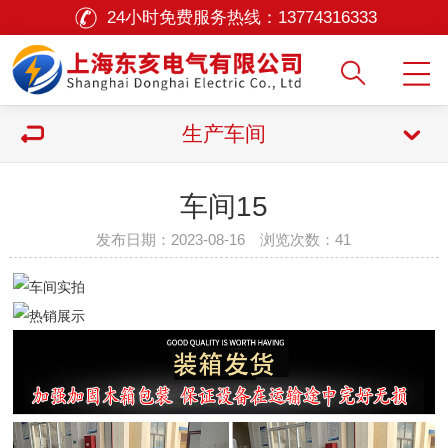
24小时免费服务热线：
13774316333
生产车间
车间15
发布日期：2023-08-16 浏览次数：
41